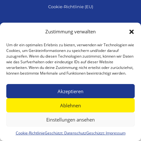
Cookie-Richtlinie (EU)
Zustimmung verwalten
Um dir ein optimales Erlebnis zu bieten, verwenden wir Technologien wie
Cookies, um Geräteinformationen zu speichern und/oder darauf
zuzugreifen. Wenn du diesen Technologien zustimmst, können wir Daten
wie das Surfverhalten oder eindeutige IDs auf dieser Website
verarbeiten. Wenn du deine Zustimmung nicht erteilst oder zurückziehst,
können bestimmte Merkmale und Funktionen beeinträchtigt werden.
Akzeptieren
Ablehnen
Einstellungen ansehen
Cookie-Richtlinie
Geschützt: Datenschutz
Geschützt: Impressum