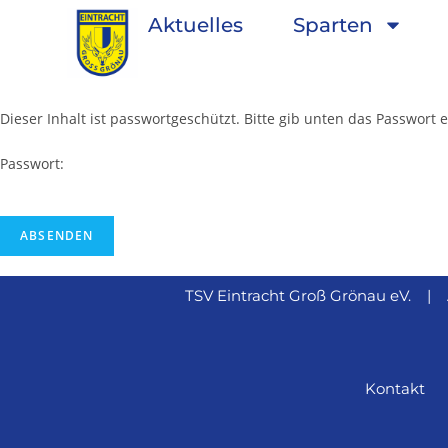
Aktuelles
Sparten
Dieser Inhalt ist passwortgeschützt. Bitte gib unten das Passwort
Passwort:
TSV Eintracht Groß Grönau eV. 
Kontakt